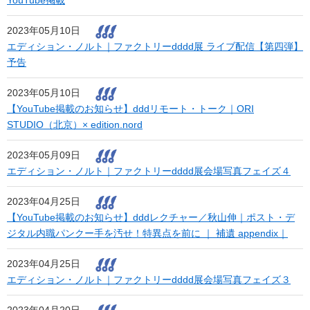
YouTube掲載
2023年05月10日
エディション・ノルト｜ファクトリーdddd展 ライブ配信【第四弾】
予告
2023年05月10日
【YouTube掲載のお知らせ】dddリモート・トーク｜ORI
STUDIO（北京）× edition.nord
2023年05月09日
エディション・ノルト｜ファクトリーdddd展会場写真フェイズ４
2023年04月25日
【YouTube掲載のお知らせ】dddレクチャー／秋山伸｜ポスト・デ
ジタル内職パンクー手を汚せ！特異点を前に ｜ 補遺 appendix｜
2023年04月25日
エディション・ノルト｜ファクトリーdddd展会場写真フェイズ３