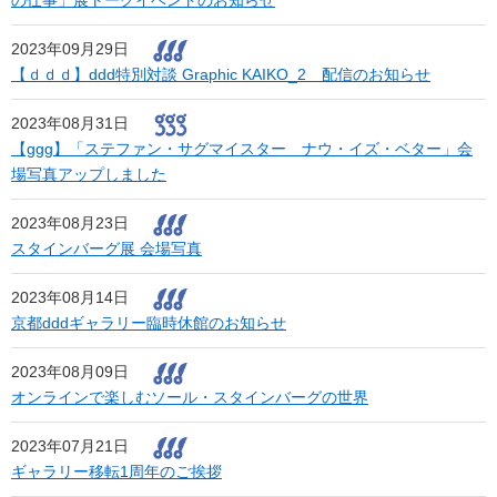
の仕事」展トークイベントのお知らせ
2023年09月29日
【ｄｄｄ】ddd特別対談 Graphic KAIKO_2 配信のお知らせ
2023年08月31日
【ggg】「ステファン・サグマイスター ナウ・イズ・ベター」会
場写真アップしました
2023年08月23日
スタインバーグ展 会場写真
2023年08月14日
京都dddギャラリー臨時休館のお知らせ
2023年08月09日
オンラインで楽しむソール・スタインバーグの世界
2023年07月21日
ギャラリー移転1周年のご挨拶