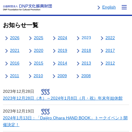
English
お知らせ一覧
2026
2025
2024
2023
2022
2021
2020
2019
2018
2017
2016
2015
2014
2013
2012
2011
2010
2009
2008
2023年12月28日
2023年12月28日（木）～2024年1月8日（月・祝）年末年始休館
2023年12月19日
2024年1月13日：「Daijiro Ohara HAND BOOK」トークイベント開
催決定！