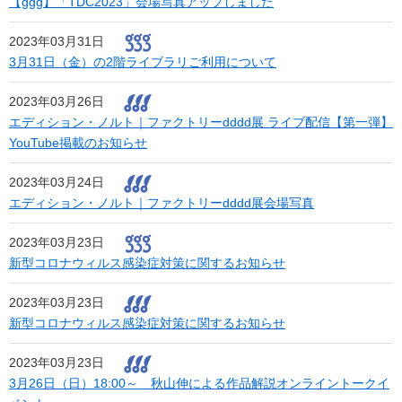
【ggg】「TDC2023」会場写真アップしました
2023年03月31日
3月31日（金）の2階ライブラリご利用について
2023年03月26日
エディション・ノルト｜ファクトリーdddd展 ライブ配信【第一弾】
YouTube掲載のお知らせ
2023年03月24日
エディション・ノルト｜ファクトリーdddd展会場写真
2023年03月23日
新型コロナウィルス感染症対策に関するお知らせ
2023年03月23日
新型コロナウィルス感染症対策に関するお知らせ
2023年03月23日
3月26日（日）18:00～ 秋山伸による作品解説オンライントークイ