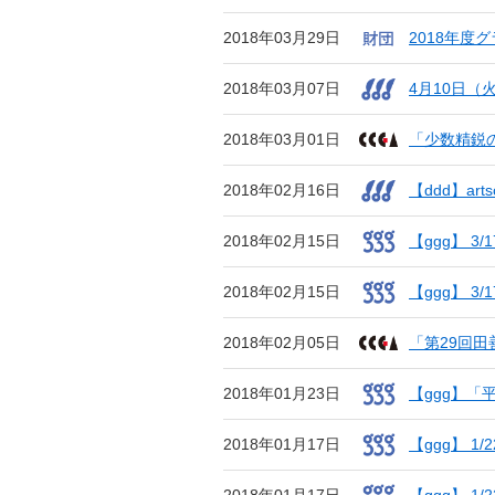
2018年03月29日
2018年
2018年03月07日
4月10日（
2018年03月01日
「少数精鋭
2018年02月16日
【ddd】a
2018年02月15日
【ggg】 
2018年02月15日
【ggg】 
2018年02月05日
「第29回
2018年01月23日
【ggg】
2018年01月17日
【ggg】 
2018年01月17日
【ggg】 