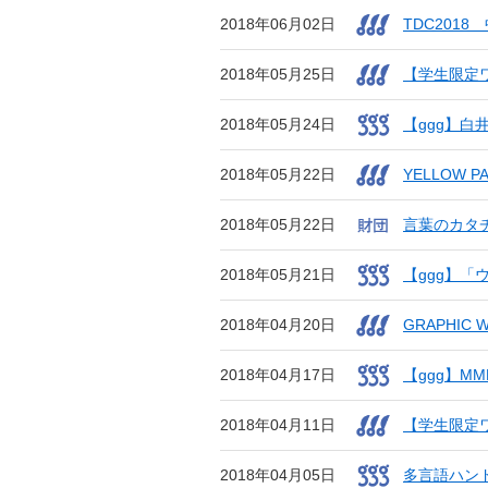
2018年06月02日
TDC201
2018年05月25日
【学生限定
2018年05月24日
【ggg】
2018年05月22日
YELLOW
2018年05月22日
言葉のカタ
2018年05月21日
【ggg】
2018年04月20日
GRAPHIC
2018年04月17日
【ggg】M
2018年04月11日
【学生限定ワーク
2018年04月05日
多言語ハンドア