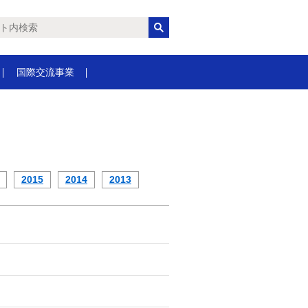
国際交流事業
2015
2014
2013