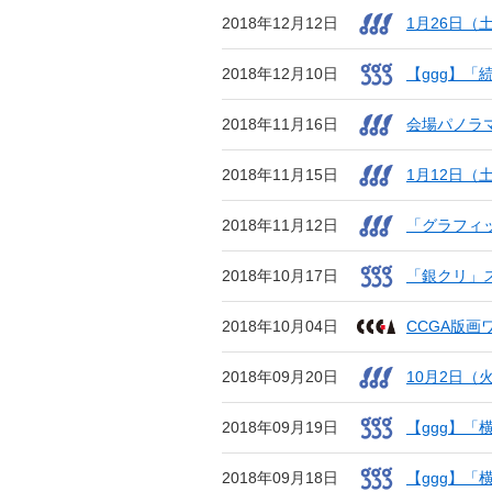
2018年12月12日
1月26日
2018年12月10日
【ggg】「
2018年11月16日
会場パノラ
2018年11月15日
1月12日
2018年11月12日
「グラフィ
2018年10月17日
「銀クリ」
2018年10月04日
CCGA版
2018年09月20日
10月2日
2018年09月19日
【ggg】「
2018年09月18日
【ggg】「