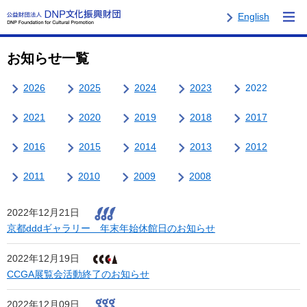
English
お知らせ一覧
2026
2025
2024
2023
2022
2021
2020
2019
2018
2017
2016
2015
2014
2013
2012
2011
2010
2009
2008
2022年12月21日
京都dddギャラリー 年末年始休館日のお知らせ
2022年12月19日
CCGA展覧会活動終了のお知らせ
2022年12月09日