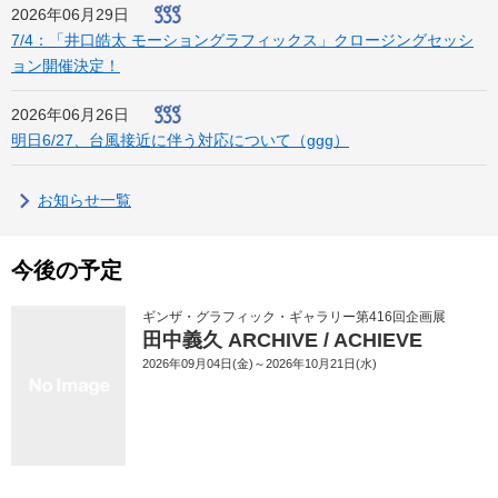
2026年06月29日
7/4：「井口皓太 モーショングラフィックス」クロージングセッシ
ョン開催決定！
2026年06月26日
明日6/27、台風接近に伴う対応について（ggg）
お知らせ一覧
今後の予定
ギンザ・グラフィック・ギャラリー第416回企画展
田中義久 ARCHIVE / ACHIEVE
2026年09月04日(金)～2026年10月21日(水)