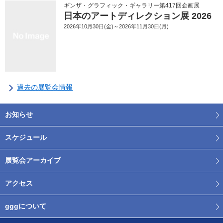
ギンザ・グラフィック・ギャラリー第417回企画展
日本のアートディレクション展 2026
2026年10月30日(金)～2026年11月30日(月)
過去の展覧会情報
お知らせ
スケジュール
展覧会アーカイブ
アクセス
gggについて