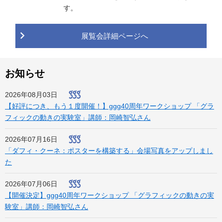
す。
展覧会詳細ページへ
お知らせ
2026年08月03日
【好評につき、もう１度開催！】ggg40周年ワークショップ 「グラ
フィックの動きの実験室」講師：岡崎智弘さん
2026年07月16日
「ダフィ・クーネ：ポスターを構築する」会場写真をアップしまし
た
2026年07月06日
【開催決定】ggg40周年ワークショップ 「グラフィックの動きの実
験室」講師：岡崎智弘さん