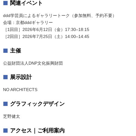
関連イベント
ddd学芸員によるギャラリートーク（参加無料、予約不要）
会場：京都dddギャラリー
［1回目］2026年6月12日（金）17:30–18:15
［2回目］2026年7月25日（土）14:00–14:45
主催
公益財団法人DNP文化振興財団
展示設計
NO ARCHITECTS
グラフィックデザイン
芝野健太
アクセス｜ご利用案内