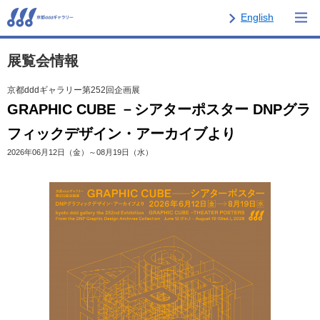
English
展覧会情報
京都dddギャラリー第252回企画展
GRAPHIC CUBE －シアターポスター DNPグラ
フィックデザイン・アーカイブより
2026年06月12日（金）～08月19日（水）