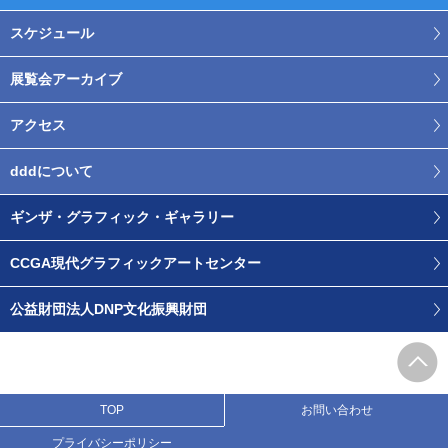
スケジュール
展覧会アーカイブ
アクセス
dddについて
ギンザ・グラフィック・ギャラリー
CCGA現代グラフィックアートセンター
公益財団法人DNP文化振興財団
TOP
お問い合わせ
プライバシーポリシー