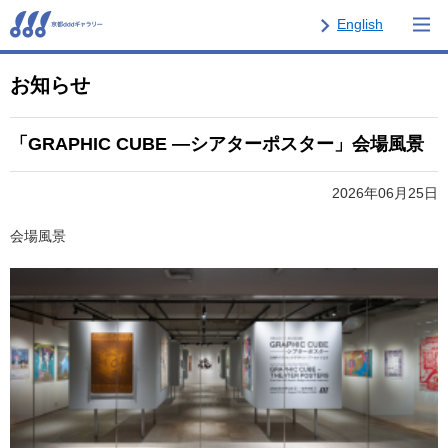
English
お知らせ
「GRAPHIC CUBE ―シアターポスター」会場風景
2026年06月25日
会場風景