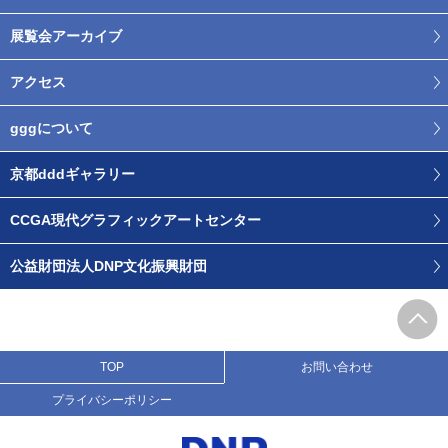
展覧会アーカイブ
アクセス
gggについて
京都dddギャラリー
CCGA現代グラフィックアートセンター
公益財団法人DNP文化振興財団
TOP
お問い合わせ
プライバシーポリシー