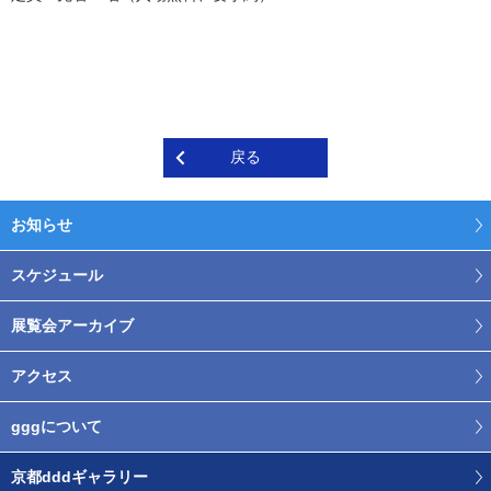
戻る
お知らせ
スケジュール
展覧会アーカイブ
アクセス
gggについて
京都dddギャラリー