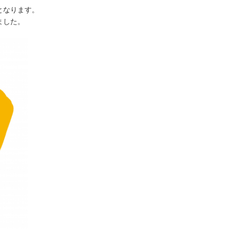
となります。
ました。