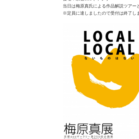
当日は梅原真氏による作品解説ツアー
※定員に達しましたので受付は終了し