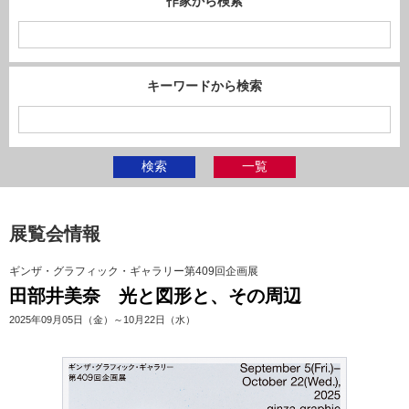
作家から検索
キーワードから検索
検索
一覧
展覧会情報
ギンザ・グラフィック・ギャラリー第409回企画展
田部井美奈 光と図形と、その周辺
2025年09月05日（金）～10月22日（水）