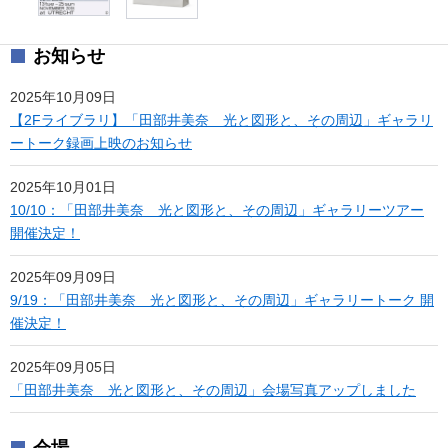
お知らせ
2025年10月09日
【2Fライブラリ】「田部井美奈 光と図形と、その周辺」ギャラリ
ートーク録画上映のお知らせ
2025年10月01日
10/10：「田部井美奈 光と図形と、その周辺」ギャラリーツアー
開催決定！
2025年09月09日
9/19：「田部井美奈 光と図形と、その周辺」ギャラリートーク 開
催決定！
2025年09月05日
「田部井美奈 光と図形と、その周辺」会場写真アップしました
会場