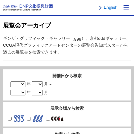
English
展覧会アーカイブ
ギンザ・グラフィック・ギャラリー（ggg）、京都dddギャラリー、
CCGA現代グラフィックアートセンターの展覧会告知ポスターから
過去の展覧会を検索できます。
開催日から検索
年
月～
年
月
展示会場から検索