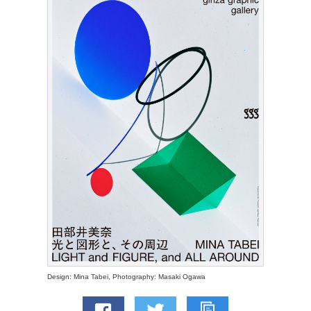
Design: Mina Tabei, Photography: Masaki Ogawa