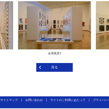
会場風景2
戻る
サイトマップ
お問い合わせ
サイトのご利用にあたって
プライバシ