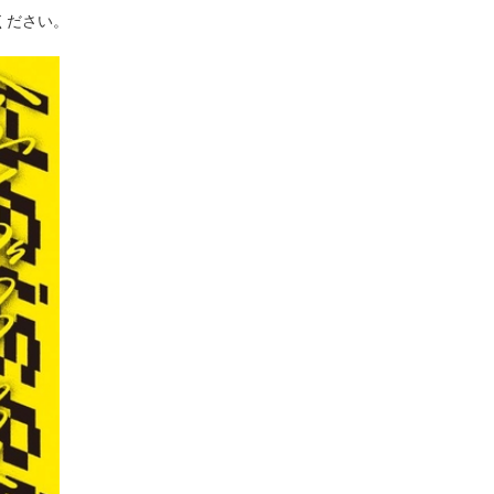
ください。