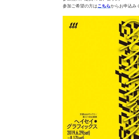
参加ご希望の方は
こちら
からお申込み