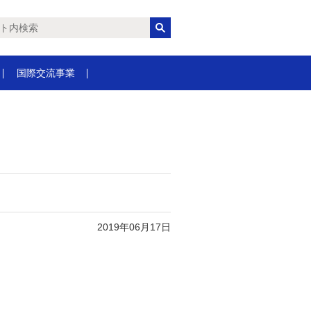
国際交流事業
2019年06月17日