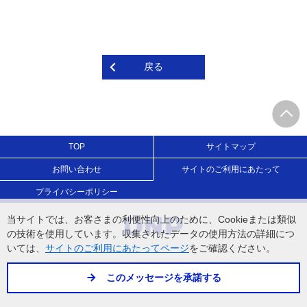
戻る
TOP
サイトマップ
お問い合わせ
サイトのご利用にあたって
プライバシーポリシー
当サイトでは、お客さまの利便性向上のために、Cookieまたは類似
の技術を使用しています。収集されたデータの使用方法の詳細につ
いては、
をご確認ください。
サイトのご利用にあたってページ
このメッセージを承諾する